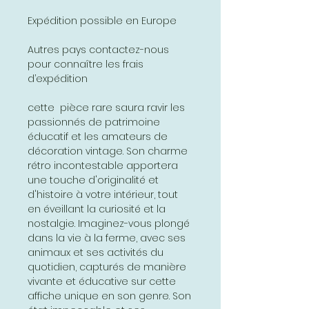
Expédition possible en Europe
Autres pays contactez-nous
pour connaître les frais
d’expédition
cette pièce rare saura ravir les
passionnés de patrimoine
éducatif et les amateurs de
décoration vintage. Son charme
rétro incontestable apportera
une touche d'originalité et
d'histoire à votre intérieur, tout
en éveillant la curiosité et la
nostalgie. Imaginez-vous plongé
dans la vie à la ferme, avec ses
animaux et ses activités du
quotidien, capturés de manière
vivante et éducative sur cette
affiche unique en son genre. Son