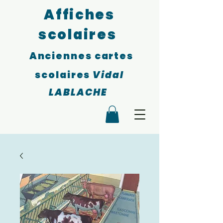
Affiches
scolaires
Anciennes cartes
scolaires
Vidal
LABLACHE