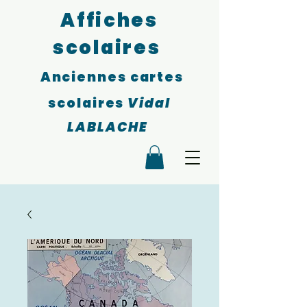
Affiches
scolaires
Anciennes cartes
scolaires
Vidal
LABLACHE