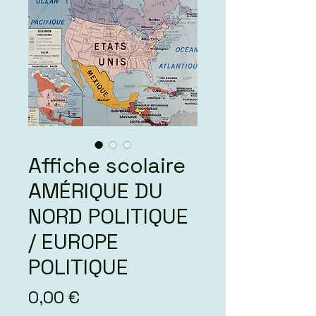
Affiche scolaire
AMÉRIQUE DU
NORD POLITIQUE
/ EUROPE
POLITIQUE
Prix
0,00 €