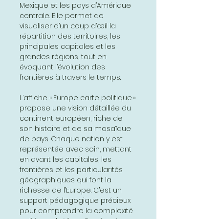
Mexique et les pays d’Amérique
centrale. Elle permet de
visualiser d’un coup d’œil la
répartition des territoires, les
principales capitales et les
grandes régions, tout en
évoquant l’évolution des
frontières à travers le temps.
L’affiche « Europe carte politique »
propose une vision détaillée du
continent européen, riche de
son histoire et de sa mosaïque
de pays. Chaque nation y est
représentée avec soin, mettant
en avant les capitales, les
frontières et les particularités
géographiques qui font la
richesse de l’Europe. C’est un
support pédagogique précieux
pour comprendre la complexité