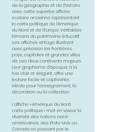
de la géographie et de l’histoire
avec cette superbe affiche
scolaire ancienne représentant
la carte politique de l’Amérique
du Nord et de l’Europe. Véritables
témoins du patrimoine éducatif,
ces affiches vintage illustrent
avec précision les frontières,
pays, capitales et grandes villes
de ces deux continents majeurs.
Leur graphisme d’époque, à la
fois clair et élégant, offre une
lecture facile et captivante,
idéale pour l’enseignement, la
décoration ou la collection.
L’affiche « Amérique du Nord
carte politique » met en valeur la
diversité des nations nord-
américaines, des États-Unis au
Canada en passant par le