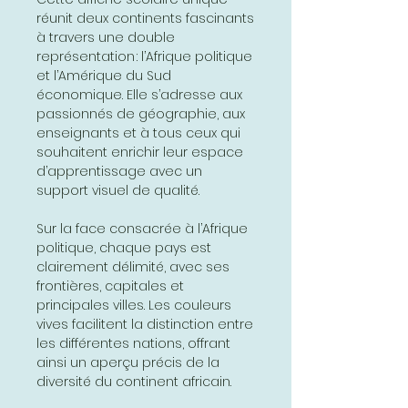
réunit deux continents fascinants
à travers une double
représentation : l’Afrique politique
et l’Amérique du Sud
économique. Elle s’adresse aux
passionnés de géographie, aux
enseignants et à tous ceux qui
souhaitent enrichir leur espace
d’apprentissage avec un
support visuel de qualité.
Sur la face consacrée à l’Afrique
politique, chaque pays est
clairement délimité, avec ses
frontières, capitales et
principales villes. Les couleurs
vives facilitent la distinction entre
les différentes nations, offrant
ainsi un aperçu précis de la
diversité du continent africain.