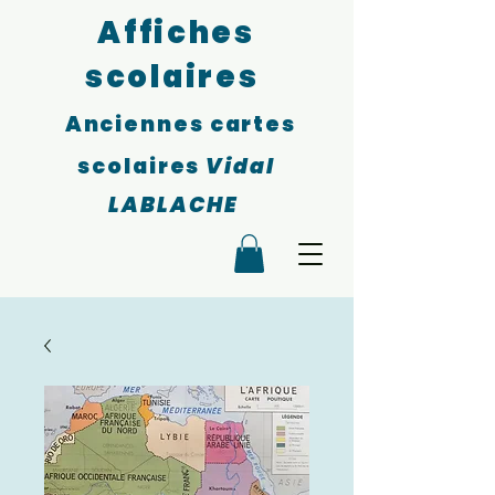
Affiches
scolaires
Anciennes cartes
scolaires
Vidal
LABLACHE