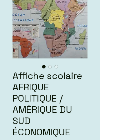
Affiche scolaire
AFRIQUE
POLITIQUE /
AMÉRIQUE DU
SUD
ÉCONOMIQUE