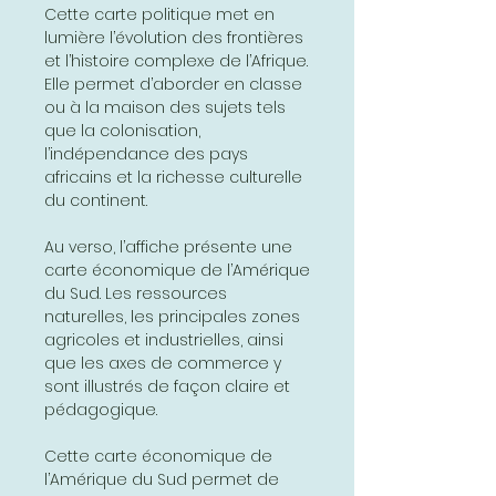
Cette carte politique met en
lumière l’évolution des frontières
et l’histoire complexe de l’Afrique.
Elle permet d’aborder en classe
ou à la maison des sujets tels
que la colonisation,
l’indépendance des pays
africains et la richesse culturelle
du continent.
Au verso, l’affiche présente une
carte économique de l’Amérique
du Sud. Les ressources
naturelles, les principales zones
agricoles et industrielles, ainsi
que les axes de commerce y
sont illustrés de façon claire et
pédagogique.
Cette carte économique de
l’Amérique du Sud permet de