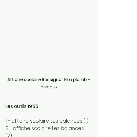
Affiche scolaire Rossignol  Fil à plomb - 
niveaux
Les outils 1955
1 - affiche scolaire Les balances (1) 
2 - affiche scolaire Les balances 
(2) 